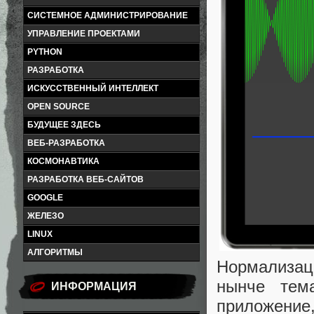
СИСТЕМНОЕ АДМИНИСТРИРОВАНИЕ
УПРАВЛЕНИЕ ПРОЕКТАМИ
PYTHON
РАЗРАБОТКА
ИСКУССТВЕННЫЙ ИНТЕЛЛЕКТ
OPEN SOURCE
БУДУЩЕЕ ЗДЕСЬ
ВЕБ-РАЗРАБОТКА
КОСМОНАВТИКА
РАЗРАБОТКА ВЕБ-САЙТОВ
GOOGLE
ЖЕЛЕЗО
LINUX
АЛГОРИТМЫ
Нормализац
нынче тем
ИНФОРМАЦИЯ
приложение,