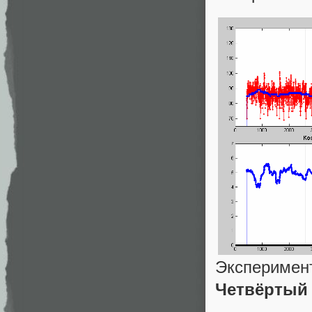
Эксперимен
Четвёртый