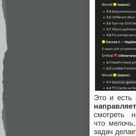
Это и есть
направляе
смотреть 
что мелочь,
задач делает