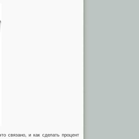
то связано, и как сделать процент