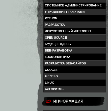
СИСТЕМНОЕ АДМИНИСТРИРОВАНИЕ
УПРАВЛЕНИЕ ПРОЕКТАМИ
PYTHON
РАЗРАБОТКА
ИСКУССТВЕННЫЙ ИНТЕЛЛЕКТ
OPEN SOURCE
БУДУЩЕЕ ЗДЕСЬ
ВЕБ-РАЗРАБОТКА
КОСМОНАВТИКА
РАЗРАБОТКА ВЕБ-САЙТОВ
GOOGLE
ЖЕЛЕЗО
LINUX
АЛГОРИТМЫ
ИНФОРМАЦИЯ