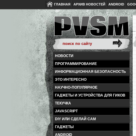
ГЛАВНАЯ
АРХИВ НОВОСТЕЙ
ANDROID
GOO
НОВОСТИ
ПРОГРАММИРОВАНИЕ
ИНФОРМАЦИОННАЯ БЕЗОПАСНОСТЬ
ЭТО ИНТЕРЕСНО
НАУЧНО-ПОПУЛЯРНОЕ
ГАДЖЕТЫ И УСТРОЙСТВА ДЛЯ ГИКОВ
ТЕКУЧКА
JAVASCRIPT
DIY ИЛИ СДЕЛАЙ САМ
ГАДЖЕТЫ
ANDROID