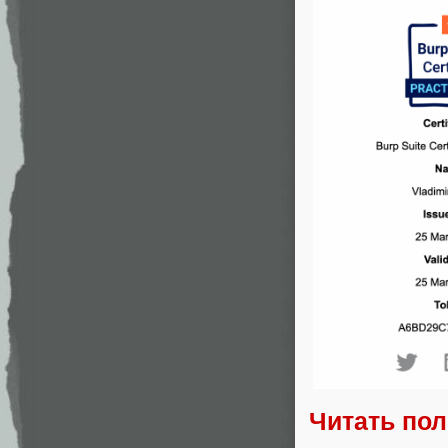
Читать по