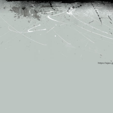
https://ajax.