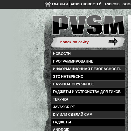
ГЛАВНАЯ
АРХИВ НОВОСТЕЙ
ANDROID
GOO
НОВОСТИ
ПРОГРАММИРОВАНИЕ
ИНФОРМАЦИОННАЯ БЕЗОПАСНОСТЬ
ЭТО ИНТЕРЕСНО
НАУЧНО-ПОПУЛЯРНОЕ
ГАДЖЕТЫ И УСТРОЙСТВА ДЛЯ ГИКОВ
ТЕКУЧКА
JAVASCRIPT
DIY ИЛИ СДЕЛАЙ САМ
ГАДЖЕТЫ
ANDROID