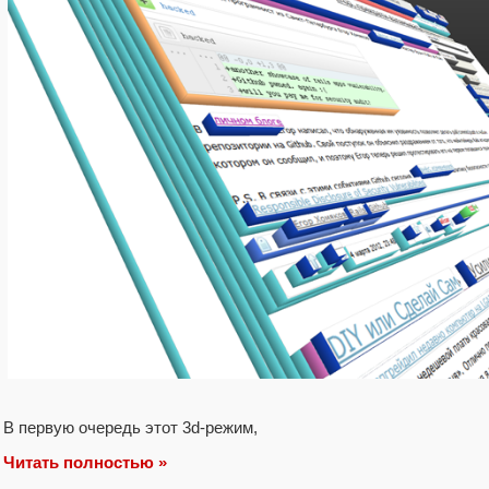
В первую очередь этот 3d-режим,
Читать полностью »