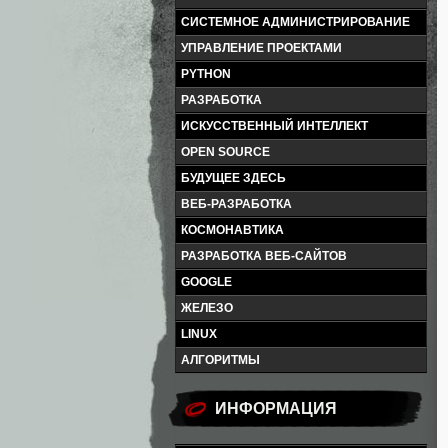
СИСТЕМНОЕ АДМИНИСТРИРОВАНИЕ
УПРАВЛЕНИЕ ПРОЕКТАМИ
PYTHON
РАЗРАБОТКА
ИСКУССТВЕННЫЙ ИНТЕЛЛЕКТ
OPEN SOURCE
БУДУЩЕЕ ЗДЕСЬ
ВЕБ-РАЗРАБОТКА
КОСМОНАВТИКА
РАЗРАБОТКА ВЕБ-САЙТОВ
GOOGLE
ЖЕЛЕЗО
LINUX
АЛГОРИТМЫ
ИНФОРМАЦИЯ