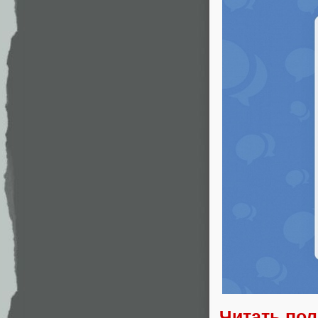
Читать по