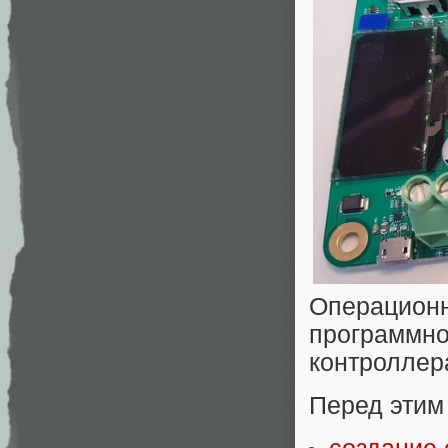
Операцион
программ
контроллер
Перед этим