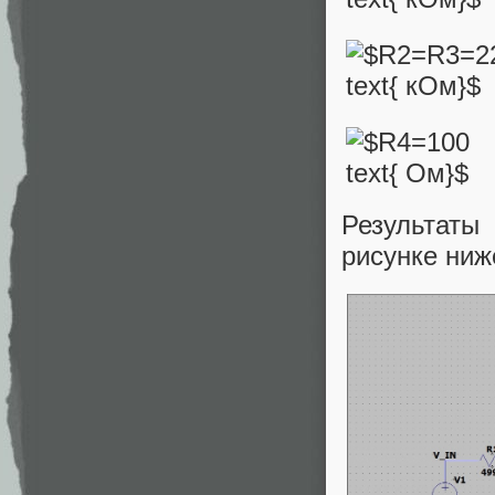
Результаты
рисунке ниж