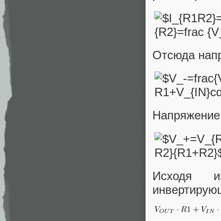
Отсюда нап
Напряжение
Исходя и
инвертирую