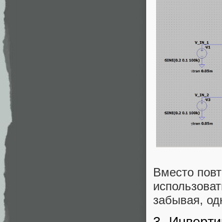
Вместо повт
использоват
забывая, од