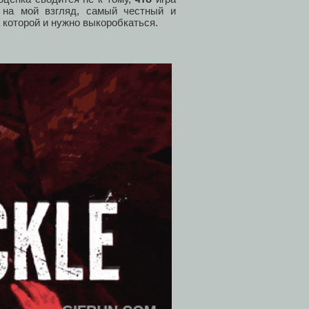
 на мой взгляд, самый честный и
 которой и нужно выкоробкаться.