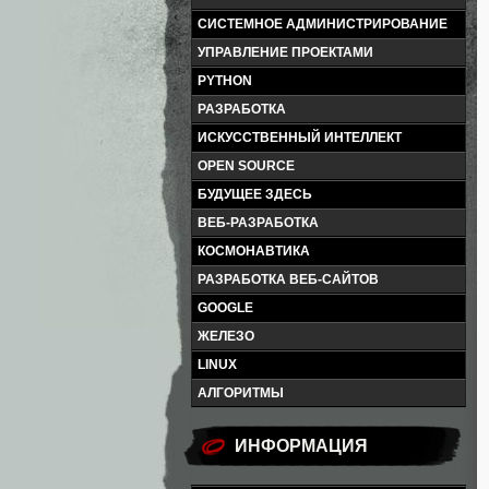
СИСТЕМНОЕ АДМИНИСТРИРОВАНИЕ
УПРАВЛЕНИЕ ПРОЕКТАМИ
PYTHON
РАЗРАБОТКА
ИСКУССТВЕННЫЙ ИНТЕЛЛЕКТ
OPEN SOURCE
БУДУЩЕЕ ЗДЕСЬ
ВЕБ-РАЗРАБОТКА
КОСМОНАВТИКА
РАЗРАБОТКА ВЕБ-САЙТОВ
GOOGLE
ЖЕЛЕЗО
LINUX
АЛГОРИТМЫ
ИНФОРМАЦИЯ