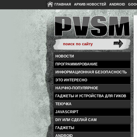
ГЛАВНАЯ
АРХИВ НОВОСТЕЙ
ANDROID
GOO
НОВОСТИ
ПРОГРАММИРОВАНИЕ
ИНФОРМАЦИОННАЯ БЕЗОПАСНОСТЬ
ЭТО ИНТЕРЕСНО
НАУЧНО-ПОПУЛЯРНОЕ
ГАДЖЕТЫ И УСТРОЙСТВА ДЛЯ ГИКОВ
ТЕКУЧКА
JAVASCRIPT
DIY ИЛИ СДЕЛАЙ САМ
ГАДЖЕТЫ
ANDROID