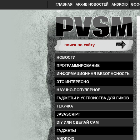
ГЛАВНАЯ
АРХИВ НОВОСТЕЙ
ANDROID
GOO
НОВОСТИ
ПРОГРАММИРОВАНИЕ
ИНФОРМАЦИОННАЯ БЕЗОПАСНОСТЬ
ЭТО ИНТЕРЕСНО
НАУЧНО-ПОПУЛЯРНОЕ
ГАДЖЕТЫ И УСТРОЙСТВА ДЛЯ ГИКОВ
ТЕКУЧКА
JAVASCRIPT
DIY ИЛИ СДЕЛАЙ САМ
ГАДЖЕТЫ
ANDROID