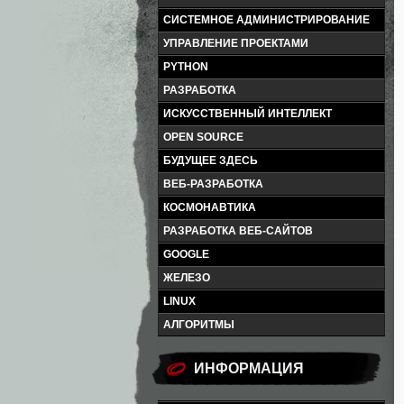
СИСТЕМНОЕ АДМИНИСТРИРОВАНИЕ
УПРАВЛЕНИЕ ПРОЕКТАМИ
PYTHON
РАЗРАБОТКА
ИСКУССТВЕННЫЙ ИНТЕЛЛЕКТ
OPEN SOURCE
БУДУЩЕЕ ЗДЕСЬ
ВЕБ-РАЗРАБОТКА
КОСМОНАВТИКА
РАЗРАБОТКА ВЕБ-САЙТОВ
GOOGLE
ЖЕЛЕЗО
LINUX
АЛГОРИТМЫ
ИНФОРМАЦИЯ