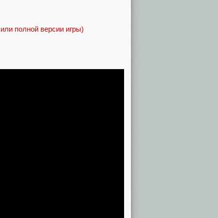
 или полной версии игры)