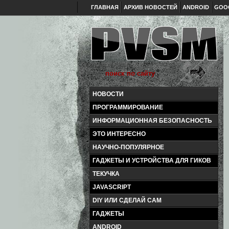
ГЛАВНАЯ
АРХИВ НОВОСТЕЙ
ANDROID
GOO
НОВОСТИ
ПРОГРАММИРОВАНИЕ
ИНФОРМАЦИОННАЯ БЕЗОПАСНОСТЬ
ЭТО ИНТЕРЕСНО
НАУЧНО-ПОПУЛЯРНОЕ
ГАДЖЕТЫ И УСТРОЙСТВА ДЛЯ ГИКОВ
ТЕКУЧКА
JAVASCRIPT
DIY ИЛИ СДЕЛАЙ САМ
ГАДЖЕТЫ
ANDROID