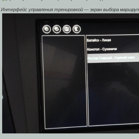
Интерфейс управления тренировкой — экран выбора маршру