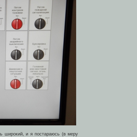
ь широкий, и я постараюсь (в меру