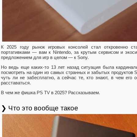
К 2025 году рынок игровых консолей стал откровенно ст
портативками — вам к Nintendo, за крутым сервисом и экоси
предложением для игр в целом — к Sony.
Но ведь еще каких-то 13 лет назад ситуация была кардинал
посмотреть на один из самых странных и забытых продуктов S
чуть ли не забесплатно, а сейчас те, кто знают, в чем его 
расставаться.
В чем же фишка PS TV в 2025? Рассказываем.
❯ Что это вообще такое