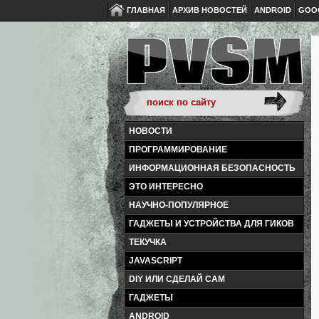
ГЛАВНАЯ
АРХИВ НОВОСТЕЙ
ANDROID
GOO
НОВОСТИ
ПРОГРАММИРОВАНИЕ
ИНФОРМАЦИОННАЯ БЕЗОПАСНОСТЬ
ЭТО ИНТЕРЕСНО
НАУЧНО-ПОПУЛЯРНОЕ
ГАДЖЕТЫ И УСТРОЙСТВА ДЛЯ ГИКОВ
ТЕКУЧКА
JAVASCRIPT
DIY ИЛИ СДЕЛАЙ САМ
ГАДЖЕТЫ
ANDROID