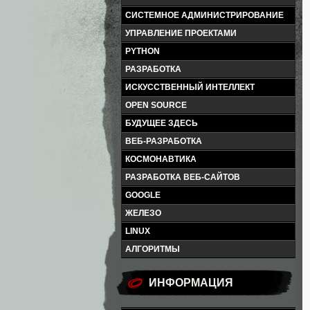
СИСТЕМНОЕ АДМИНИСТРИРОВАНИЕ
УПРАВЛЕНИЕ ПРОЕКТАМИ
PYTHON
РАЗРАБОТКА
ИСКУССТВЕННЫЙ ИНТЕЛЛЕКТ
OPEN SOURCE
БУДУЩЕЕ ЗДЕСЬ
ВЕБ-РАЗРАБОТКА
КОСМОНАВТИКА
РАЗРАБОТКА ВЕБ-САЙТОВ
GOOGLE
ЖЕЛЕЗО
LINUX
АЛГОРИТМЫ
ИНФОРМАЦИЯ