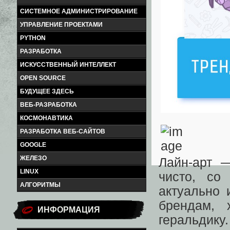
СИСТЕМНОЕ АДМИНИСТРИРОВАНИЕ
УПРАВЛЕНИЕ ПРОЕКТАМИ
PYTHON
РАЗРАБОТКА
ИСКУССТВЕННЫЙ ИНТЕЛЛЕКТ
OPEN SOURCE
БУДУЩЕЕ ЗДЕСЬ
ВЕБ-РАЗРАБОТКА
КОСМОНАВТИКА
РАЗРАБОТКА ВЕБ-САЙТОВ
GOOGLE
ЖЕЛЕЗО
Лайн-арт 
LINUX
чисто, со
АЛГОРИТМЫ
актуально 
брендам, 
ИНФОРМАЦИЯ
геральдику.