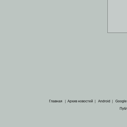
Главная
|
Архив новостей
|
Android
|
Google
Пуб
Все пра