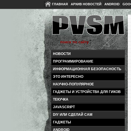
ГЛАВНАЯ
АРХИВ НОВОСТЕЙ
ANDROID
GOO
НОВОСТИ
ПРОГРАММИРОВАНИЕ
ИНФОРМАЦИОННАЯ БЕЗОПАСНОСТЬ
ЭТО ИНТЕРЕСНО
НАУЧНО-ПОПУЛЯРНОЕ
ГАДЖЕТЫ И УСТРОЙСТВА ДЛЯ ГИКОВ
ТЕКУЧКА
JAVASCRIPT
DIY ИЛИ СДЕЛАЙ САМ
ГАДЖЕТЫ
ANDROID