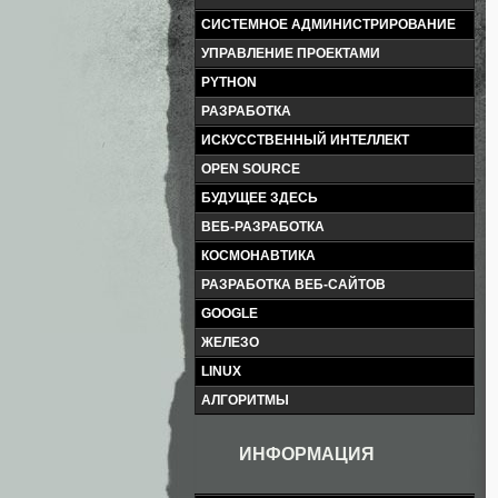
СИСТЕМНОЕ АДМИНИСТРИРОВАНИЕ
УПРАВЛЕНИЕ ПРОЕКТАМИ
PYTHON
РАЗРАБОТКА
ИСКУССТВЕННЫЙ ИНТЕЛЛЕКТ
OPEN SOURCE
БУДУЩЕЕ ЗДЕСЬ
ВЕБ-РАЗРАБОТКА
КОСМОНАВТИКА
РАЗРАБОТКА ВЕБ-САЙТОВ
GOOGLE
ЖЕЛЕЗО
LINUX
АЛГОРИТМЫ
ИНФОРМАЦИЯ