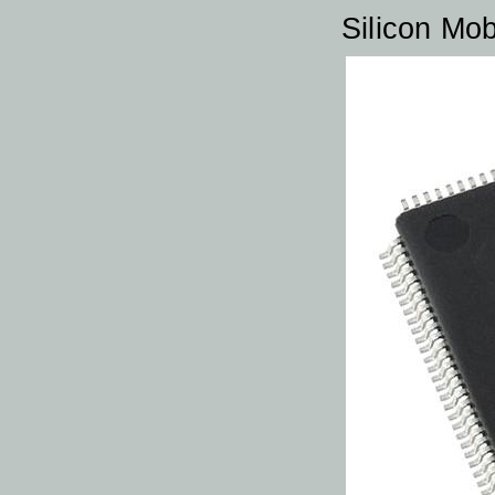
Silicon Mobi