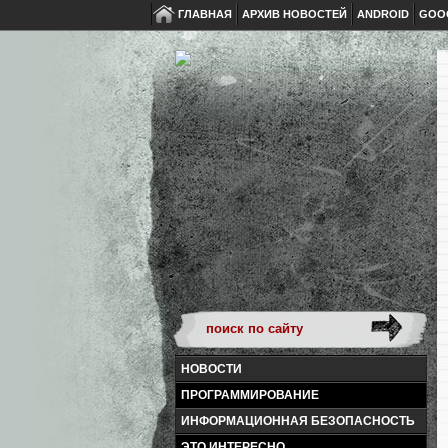
ГЛАВНАЯ
АРХИВ НОВОСТЕЙ
ANDROID
GOO
НОВОСТИ
ПРОГРАММИРОВАНИЕ
ИНФОРМАЦИОННАЯ БЕЗОПАСНОСТЬ
ЭТО ИНТЕРЕСНО