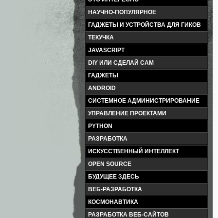
НАУЧНО-ПОПУЛЯРНОЕ
ГАДЖЕТЫ И УСТРОЙСТВА ДЛЯ ГИКОВ
ТЕКУЧКА
JAVASCRIPT
DIY ИЛИ СДЕЛАЙ САМ
ГАДЖЕТЫ
ANDROID
СИСТЕМНОЕ АДМИНИСТРИРОВАНИЕ
УПРАВЛЕНИЕ ПРОЕКТАМИ
PYTHON
РАЗРАБОТКА
ИСКУССТВЕННЫЙ ИНТЕЛЛЕКТ
OPEN SOURCE
БУДУЩЕЕ ЗДЕСЬ
ВЕБ-РАЗРАБОТКА
КОСМОНАВТИКА
РАЗРАБОТКА ВЕБ-САЙТОВ