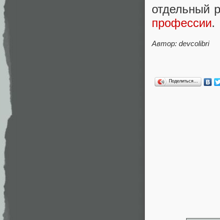
отдельный р
профессии
.
Автор: devcolibri
Поделиться…