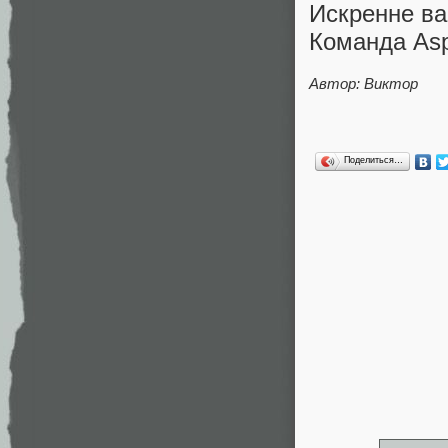
Искренне в
Команда Asp
Автор: Виктор
Поделиться…