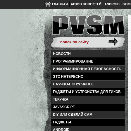
ГЛАВНАЯ
АРХИВ НОВОСТЕЙ
ANDROID
GOO
НОВОСТИ
ПРОГРАММИРОВАНИЕ
ИНФОРМАЦИОННАЯ БЕЗОПАСНОСТЬ
ЭТО ИНТЕРЕСНО
НАУЧНО-ПОПУЛЯРНОЕ
ГАДЖЕТЫ И УСТРОЙСТВА ДЛЯ ГИКОВ
ТЕКУЧКА
JAVASCRIPT
DIY ИЛИ СДЕЛАЙ САМ
ГАДЖЕТЫ
ANDROID