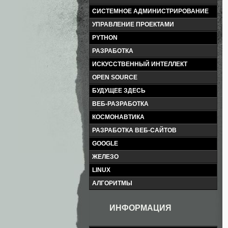
СИСТЕМНОЕ АДМИНИСТРИРОВАНИЕ
УПРАВЛЕНИЕ ПРОЕКТАМИ
PYTHON
РАЗРАБОТКА
ИСКУССТВЕННЫЙ ИНТЕЛЛЕКТ
OPEN SOURCE
БУДУЩЕЕ ЗДЕСЬ
ВЕБ-РАЗРАБОТКА
КОСМОНАВТИКА
РАЗРАБОТКА ВЕБ-САЙТОВ
GOOGLE
ЖЕЛЕЗО
LINUX
АЛГОРИТМЫ
ИНФОРМАЦИЯ