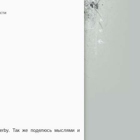
сти
erby. Так же поделюсь мыслями и