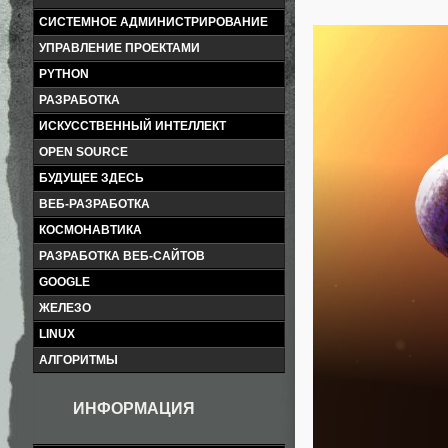
СИСТЕМНОЕ АДМИНИСТРИРОВАНИЕ
УПРАВЛЕНИЕ ПРОЕКТАМИ
PYTHON
РАЗРАБОТКА
ИСКУССТВЕННЫЙ ИНТЕЛЛЕКТ
OPEN SOURCE
БУДУЩЕЕ ЗДЕСЬ
ВЕБ-РАЗРАБОТКА
КОСМОНАВТИКА
РАЗРАБОТКА ВЕБ-САЙТОВ
GOOGLE
ЖЕЛЕЗО
LINUX
АЛГОРИТМЫ
ИНФОРМАЦИЯ