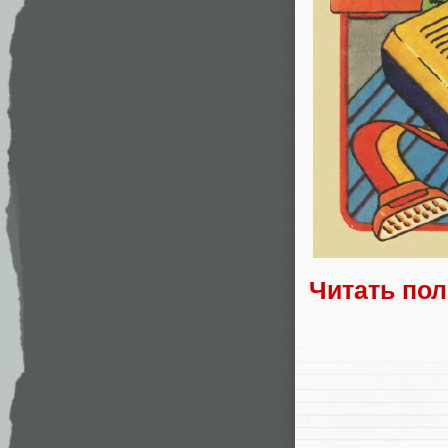
Читать по