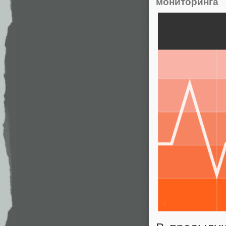
мониторинга