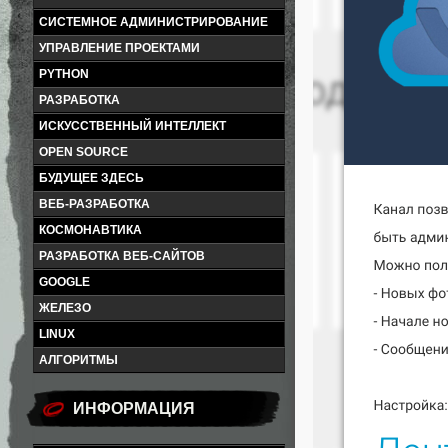
СИСТЕМНОЕ АДМИНИСТРИРОВАНИЕ
УПРАВЛЕНИЕ ПРОЕКТАМИ
PYTHON
РАЗРАБОТКА
ИСКУССТВЕННЫЙ ИНТЕЛЛЕКТ
OPEN SOURCE
БУДУЩЕЕ ЗДЕСЬ
ВЕБ-РАЗРАБОТКА
КОСМОНАВТИКА
РАЗРАБОТКА ВЕБ-САЙТОВ
GOOGLE
ЖЕЛЕЗО
LINUX
АЛГОРИТМЫ
ИНФОРМАЦИЯ