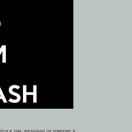
тся в том, насколько он помогает в