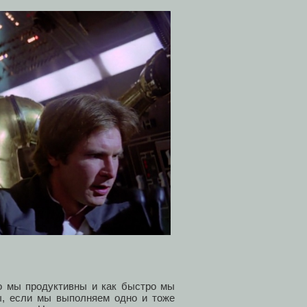
ко мы продуктивны и как быстро мы
ы, если мы выполняем одно и тоже