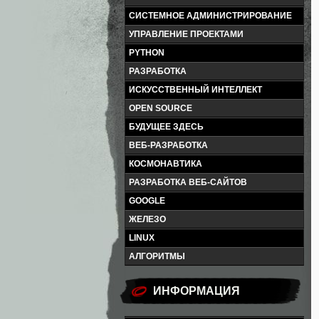
СИСТЕМНОЕ АДМИНИСТРИРОВАНИЕ
УПРАВЛЕНИЕ ПРОЕКТАМИ
PYTHON
РАЗРАБОТКА
ИСКУССТВЕННЫЙ ИНТЕЛЛЕКТ
OPEN SOURCE
БУДУЩЕЕ ЗДЕСЬ
ВЕБ-РАЗРАБОТКА
КОСМОНАВТИКА
РАЗРАБОТКА ВЕБ-САЙТОВ
GOOGLE
ЖЕЛЕЗО
LINUX
АЛГОРИТМЫ
ИНФОРМАЦИЯ