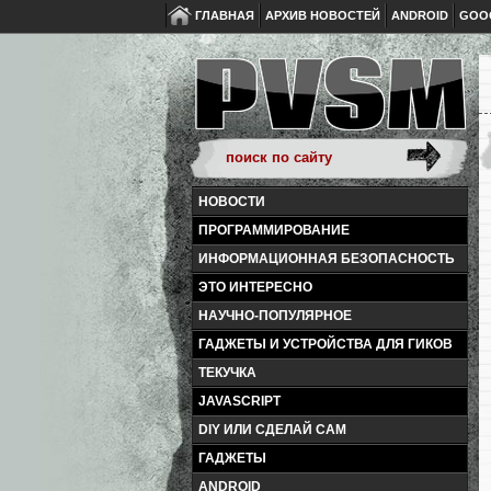
ГЛАВНАЯ
АРХИВ НОВОСТЕЙ
ANDROID
GOO
НОВОСТИ
ПРОГРАММИРОВАНИЕ
ИНФОРМАЦИОННАЯ БЕЗОПАСНОСТЬ
ЭТО ИНТЕРЕСНО
НАУЧНО-ПОПУЛЯРНОЕ
ГАДЖЕТЫ И УСТРОЙСТВА ДЛЯ ГИКОВ
ТЕКУЧКА
JAVASCRIPT
DIY ИЛИ СДЕЛАЙ САМ
ГАДЖЕТЫ
ANDROID