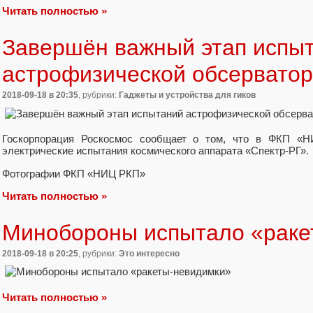
Читать полностью »
Завершён важный этап испы
астрофизической обсерватор
2018-09-18
в 20:35
, рубрики:
Гаджеты и устройства для гиков
Госкорпорация Роскосмос сообщает о том, что в ФКП «
электрические испытания космического аппарата «Спектр-РГ».
Фотографии ФКП «НИЦ РКП»
Читать полностью »
Минобороны испытало «раке
2018-09-18
в 20:25
, рубрики:
Это интересно
Читать полностью »