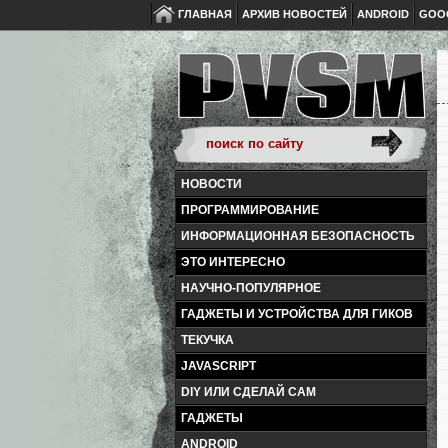
ГЛАВНАЯ
АРХИВ НОВОСТЕЙ
ANDROID
GOO
НОВОСТИ
ПРОГРАММИРОВАНИЕ
ИНФОРМАЦИОННАЯ БЕЗОПАСНОСТЬ
ЭТО ИНТЕРЕСНО
НАУЧНО-ПОПУЛЯРНОЕ
ГАДЖЕТЫ И УСТРОЙСТВА ДЛЯ ГИКОВ
ТЕКУЧКА
JAVASCRIPT
DIY ИЛИ СДЕЛАЙ САМ
ГАДЖЕТЫ
ANDROID