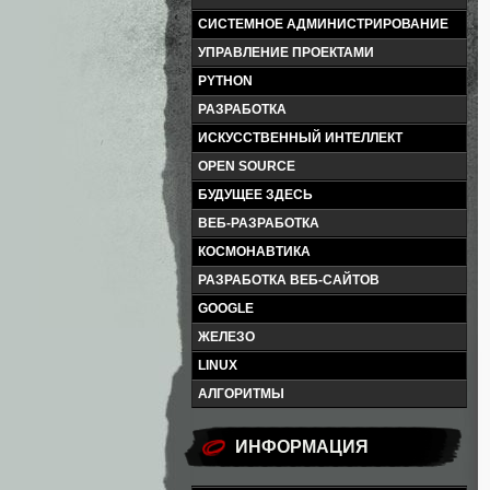
СИСТЕМНОЕ АДМИНИСТРИРОВАНИЕ
УПРАВЛЕНИЕ ПРОЕКТАМИ
PYTHON
РАЗРАБОТКА
ИСКУССТВЕННЫЙ ИНТЕЛЛЕКТ
OPEN SOURCE
БУДУЩЕЕ ЗДЕСЬ
ВЕБ-РАЗРАБОТКА
КОСМОНАВТИКА
РАЗРАБОТКА ВЕБ-САЙТОВ
GOOGLE
ЖЕЛЕЗО
LINUX
АЛГОРИТМЫ
ИНФОРМАЦИЯ