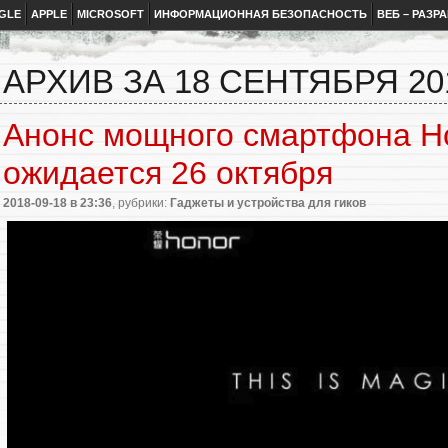
GLE
APPLE
MICROSOFT
ИНФОРМАЦИОННАЯ БЕЗОПАСНОСТЬ
ВЕБ – РАЗР
АРХИВ ЗА 18 СЕНТЯБРЯ 20
Анонс мощного смартфона Ho
ожидается 26 октября
2018-09-18
в 23:36
, рубрики:
Гаджеты и устройства для гиков