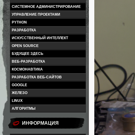
СИСТЕМНОЕ АДМИНИСТРИРОВАНИЕ
УПРАВЛЕНИЕ ПРОЕКТАМИ
PYTHON
РАЗРАБОТКА
ИСКУССТВЕННЫЙ ИНТЕЛЛЕКТ
OPEN SOURCE
БУДУЩЕЕ ЗДЕСЬ
ВЕБ-РАЗРАБОТКА
КОСМОНАВТИКА
РАЗРАБОТКА ВЕБ-САЙТОВ
GOOGLE
ЖЕЛЕЗО
LINUX
АЛГОРИТМЫ
ИНФОРМАЦИЯ