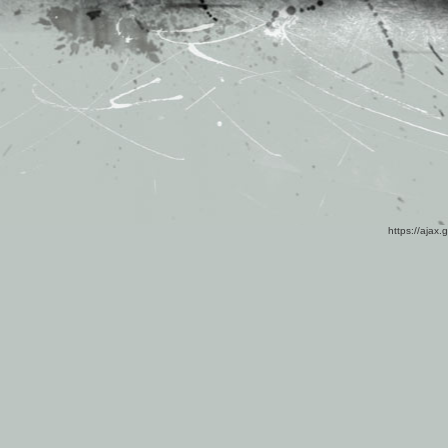
https://ajax.