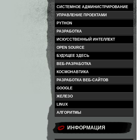
СИСТЕМНОЕ АДМИНИСТРИРОВАНИЕ
УПРАВЛЕНИЕ ПРОЕКТАМИ
PYTHON
РАЗРАБОТКА
ИСКУССТВЕННЫЙ ИНТЕЛЛЕКТ
OPEN SOURCE
БУДУЩЕЕ ЗДЕСЬ
ВЕБ-РАЗРАБОТКА
КОСМОНАВТИКА
РАЗРАБОТКА ВЕБ-САЙТОВ
GOOGLE
ЖЕЛЕЗО
LINUX
АЛГОРИТМЫ
ИНФОРМАЦИЯ