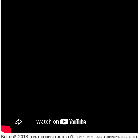
Весной 2018 года произошло событие, весьма примечательное