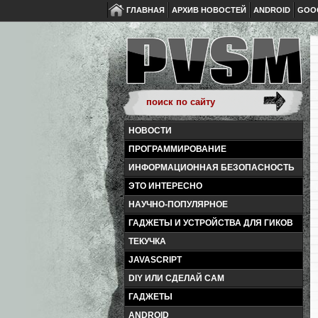
ГЛАВНАЯ
АРХИВ НОВОСТЕЙ
ANDROID
GOO
НОВОСТИ
ПРОГРАММИРОВАНИЕ
ИНФОРМАЦИОННАЯ БЕЗОПАСНОСТЬ
ЭТО ИНТЕРЕСНО
НАУЧНО-ПОПУЛЯРНОЕ
ГАДЖЕТЫ И УСТРОЙСТВА ДЛЯ ГИКОВ
ТЕКУЧКА
JAVASCRIPT
DIY ИЛИ СДЕЛАЙ САМ
ГАДЖЕТЫ
ANDROID