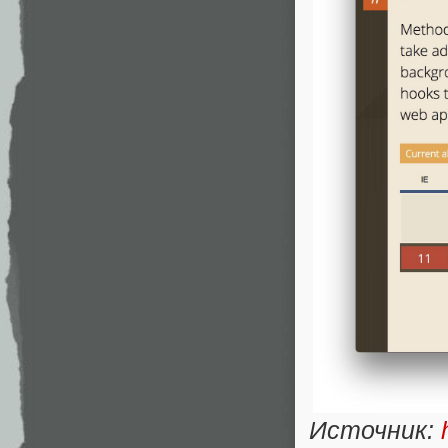
Источник: