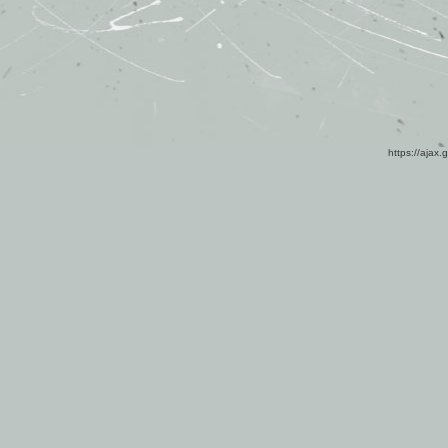
https://ajax.