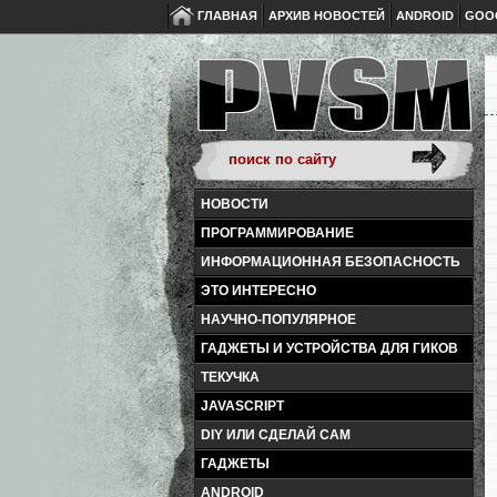
ГЛАВНАЯ
АРХИВ НОВОСТЕЙ
ANDROID
GOO
НОВОСТИ
ПРОГРАММИРОВАНИЕ
ИНФОРМАЦИОННАЯ БЕЗОПАСНОСТЬ
ЭТО ИНТЕРЕСНО
НАУЧНО-ПОПУЛЯРНОЕ
ГАДЖЕТЫ И УСТРОЙСТВА ДЛЯ ГИКОВ
ТЕКУЧКА
JAVASCRIPT
DIY ИЛИ СДЕЛАЙ САМ
ГАДЖЕТЫ
ANDROID