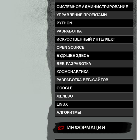
СИСТЕМНОЕ АДМИНИСТРИРОВАНИЕ
УПРАВЛЕНИЕ ПРОЕКТАМИ
PYTHON
РАЗРАБОТКА
ИСКУССТВЕННЫЙ ИНТЕЛЛЕКТ
OPEN SOURCE
БУДУЩЕЕ ЗДЕСЬ
ВЕБ-РАЗРАБОТКА
КОСМОНАВТИКА
РАЗРАБОТКА ВЕБ-САЙТОВ
GOOGLE
ЖЕЛЕЗО
LINUX
АЛГОРИТМЫ
ИНФОРМАЦИЯ