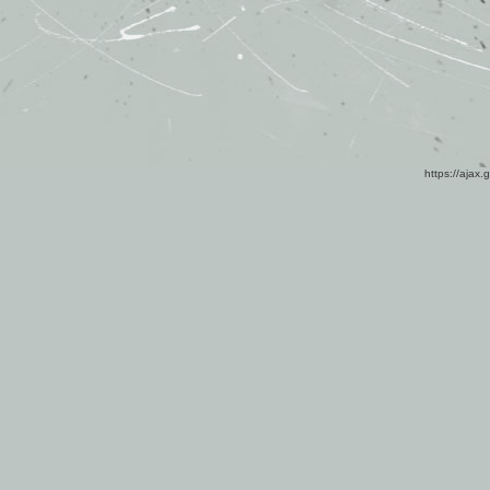
https://ajax.