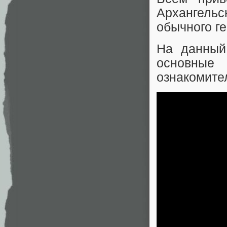
Архангельс
обычного г
На данный
основные
ознакомите