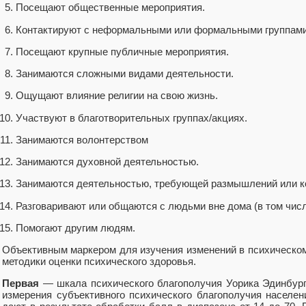
Посещают общественные мероприятия.
Контактируют с неформальными или формальными группами
Посещают крупные публичные мероприятия.
Занимаются сложными видами деятельности.
Ощущают влияние религии на свою жизнь.
Участвуют в благотворительных группах/акциях.
Занимаются волонтерством
Занимаются духовной деятельностью.
Занимаются деятельностью, требующей размышлений или к
Разговаривают или общаются с людьми вне дома (в том числе
Помогают другим людям.
Объективным маркером для изучения изменений в психическом
методики оценки психического здоровья.
Первая
— шкала психического благополучия Уорика Эдинбур
измерения субъективного психического благополучия населен