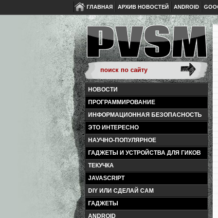
ГЛАВНАЯ
АРХИВ НОВОСТЕЙ
ANDROID
GOO
НОВОСТИ
ПРОГРАММИРОВАНИЕ
ИНФОРМАЦИОННАЯ БЕЗОПАСНОСТЬ
ЭТО ИНТЕРЕСНО
НАУЧНО-ПОПУЛЯРНОЕ
ГАДЖЕТЫ И УСТРОЙСТВА ДЛЯ ГИКОВ
ТЕКУЧКА
JAVASCRIPT
DIY ИЛИ СДЕЛАЙ САМ
ГАДЖЕТЫ
ANDROID