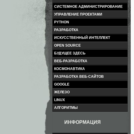
СИСТЕМНОЕ АДМИНИСТРИРОВАНИЕ
УПРАВЛЕНИЕ ПРОЕКТАМИ
PYTHON
РАЗРАБОТКА
ИСКУССТВЕННЫЙ ИНТЕЛЛЕКТ
OPEN SOURCE
БУДУЩЕЕ ЗДЕСЬ
ВЕБ-РАЗРАБОТКА
КОСМОНАВТИКА
РАЗРАБОТКА ВЕБ-САЙТОВ
GOOGLE
ЖЕЛЕЗО
LINUX
АЛГОРИТМЫ
ИНФОРМАЦИЯ