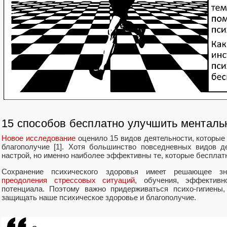
15 способов бесплатно улучшить менталь
Новое исследование
оценило 15 видов деятельности, которы
благополучие [1]. Хотя большинство повседневных видов 
настрой, но именно наиболее эффективны те, которые бесплат
Сохранение психического здоровья имеет решающее зн
преодоления стрессовых ситуаций
, обучения, эффектив
потенциала. Поэтому важно придерживаться психо-гигиены,
защищать наше психическое здоровье и благополучие.