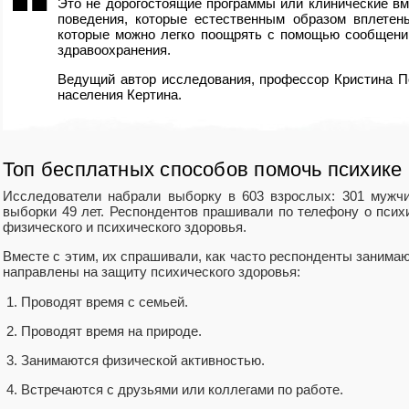
Это не дорогостоящие программы или клинические в
поведения, которые естественным образом вплетен
которые можно легко поощрять с помощью сообщени
здравоохранения.
Ведущий автор исследования, профессор Кристина 
населения Кертина.
Топ бесплатных способов помочь психике
Исследователи набрали выборку в 603 взрослых: 301 мужчи
выборки 49 лет. Респондентов прашивали по телефону о псих
физического и психического здоровья.
Вместе с этим, их спрашивали, как часто респонденты занимаю
направлены на защиту психического здоровья:
Проводят время с семьей.
Проводят время на природе.
Занимаются физической активностью.
Встречаются с друзьями или коллегами по работе.