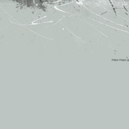
https://ajax.