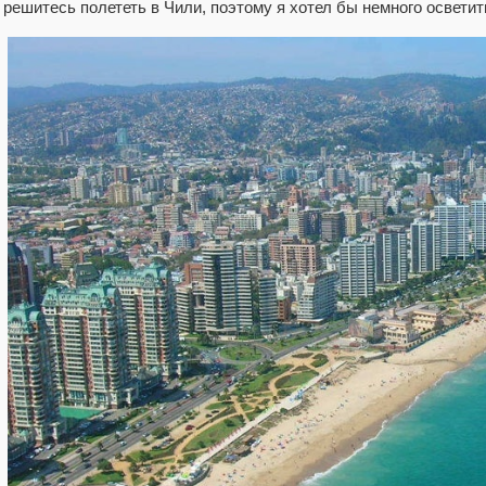
решитесь полететь в Чили, поэтому я хотел бы немного осветит