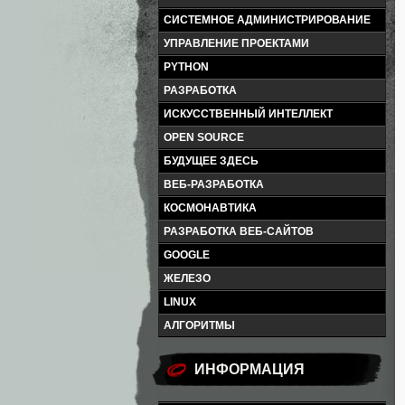
СИСТЕМНОЕ АДМИНИСТРИРОВАНИЕ
УПРАВЛЕНИЕ ПРОЕКТАМИ
PYTHON
РАЗРАБОТКА
ИСКУССТВЕННЫЙ ИНТЕЛЛЕКТ
OPEN SOURCE
БУДУЩЕЕ ЗДЕСЬ
ВЕБ-РАЗРАБОТКА
КОСМОНАВТИКА
РАЗРАБОТКА ВЕБ-САЙТОВ
GOOGLE
ЖЕЛЕЗО
LINUX
АЛГОРИТМЫ
ИНФОРМАЦИЯ