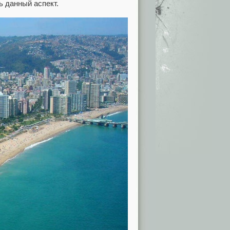
ь данный аспект.