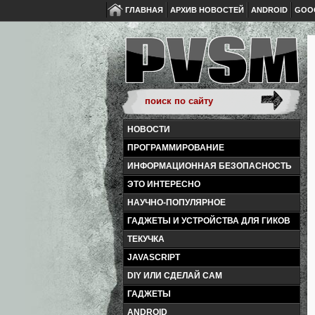
ГЛАВНАЯ
АРХИВ НОВОСТЕЙ
ANDROID
GOO
НОВОСТИ
ПРОГРАММИРОВАНИЕ
ИНФОРМАЦИОННАЯ БЕЗОПАСНОСТЬ
ЭТО ИНТЕРЕСНО
НАУЧНО-ПОПУЛЯРНОЕ
ГАДЖЕТЫ И УСТРОЙСТВА ДЛЯ ГИКОВ
ТЕКУЧКА
JAVASCRIPT
DIY ИЛИ СДЕЛАЙ САМ
ГАДЖЕТЫ
ANDROID