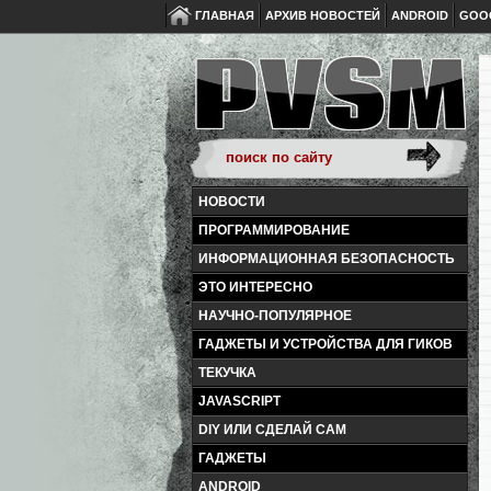
ГЛАВНАЯ
АРХИВ НОВОСТЕЙ
ANDROID
GOO
НОВОСТИ
ПРОГРАММИРОВАНИЕ
ИНФОРМАЦИОННАЯ БЕЗОПАСНОСТЬ
ЭТО ИНТЕРЕСНО
НАУЧНО-ПОПУЛЯРНОЕ
ГАДЖЕТЫ И УСТРОЙСТВА ДЛЯ ГИКОВ
ТЕКУЧКА
JAVASCRIPT
DIY ИЛИ СДЕЛАЙ САМ
ГАДЖЕТЫ
ANDROID