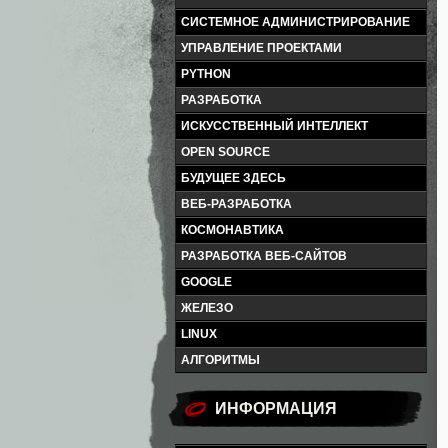
СИСТЕМНОЕ АДМИНИСТРИРОВАНИЕ
УПРАВЛЕНИЕ ПРОЕКТАМИ
PYTHON
РАЗРАБОТКА
ИСКУССТВЕННЫЙ ИНТЕЛЛЕКТ
OPEN SOURCE
БУДУЩЕЕ ЗДЕСЬ
ВЕБ-РАЗРАБОТКА
КОСМОНАВТИКА
РАЗРАБОТКА ВЕБ-САЙТОВ
GOOGLE
ЖЕЛЕЗО
LINUX
АЛГОРИТМЫ
ИНФОРМАЦИЯ