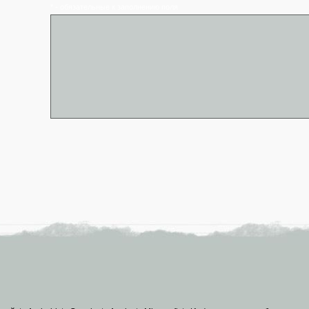
* - обязательные к заполнению поля