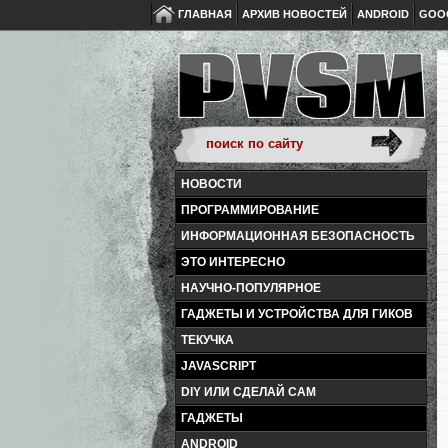
ГЛАВНАЯ
АРХИВ НОВОСТЕЙ
ANDROID
GOO
НОВОСТИ
ПРОГРАММИРОВАНИЕ
ИНФОРМАЦИОННАЯ БЕЗОПАСНОСТЬ
ЭТО ИНТЕРЕСНО
НАУЧНО-ПОПУЛЯРНОЕ
ГАДЖЕТЫ И УСТРОЙСТВА ДЛЯ ГИКОВ
ТЕКУЧКА
JAVASCRIPT
DIY ИЛИ СДЕЛАЙ САМ
ГАДЖЕТЫ
ANDROID