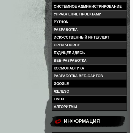
СИСТЕМНОЕ АДМИНИСТРИРОВАНИЕ
УПРАВЛЕНИЕ ПРОЕКТАМИ
PYTHON
РАЗРАБОТКА
ИСКУССТВЕННЫЙ ИНТЕЛЛЕКТ
OPEN SOURCE
БУДУЩЕЕ ЗДЕСЬ
ВЕБ-РАЗРАБОТКА
КОСМОНАВТИКА
РАЗРАБОТКА ВЕБ-САЙТОВ
GOOGLE
ЖЕЛЕЗО
LINUX
АЛГОРИТМЫ
ИНФОРМАЦИЯ