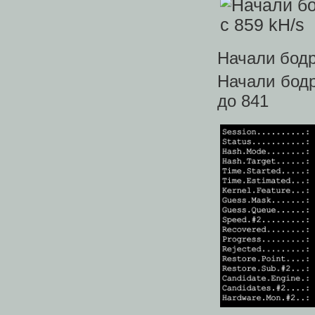
Начали бодр
Начали бодр
до 841