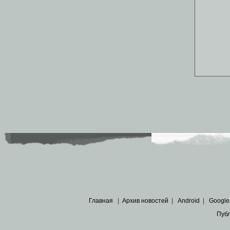
Главная
|
Архив новостей
|
Android
|
Google
Пуб