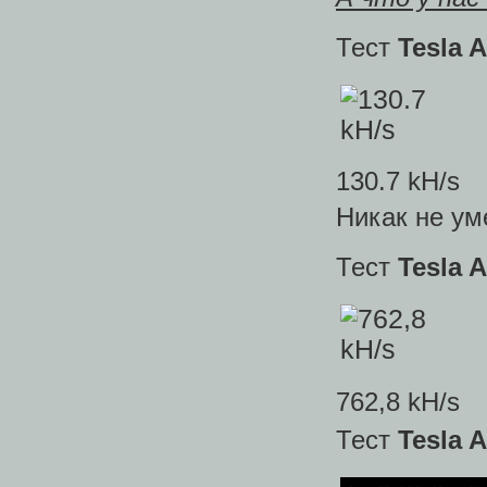
Тест
Tesla 
130.7 kH/s
Никак не ум
Тест
Tesla 
762,8 kH/s
Тест
Tesla 