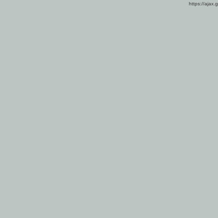
https://ajax.