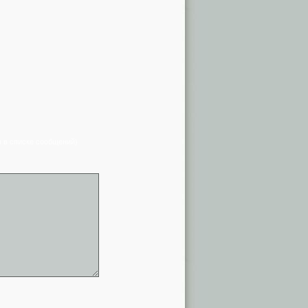
я в списке сообщений)