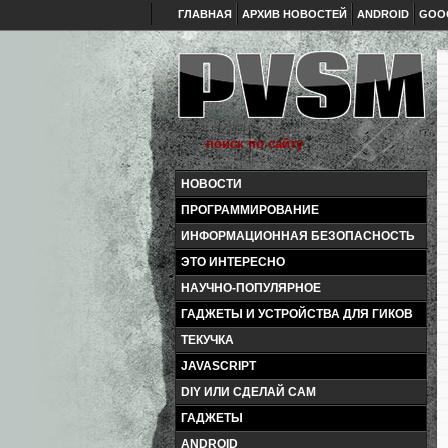
ГЛАВНАЯ
АРХИВ НОВОСТЕЙ
ANDROID
GOO
НОВОСТИ
ПРОГРАММИРОВАНИЕ
ИНФОРМАЦИОННАЯ БЕЗОПАСНОСТЬ
ЭТО ИНТЕРЕСНО
НАУЧНО-ПОПУЛЯРНОЕ
ГАДЖЕТЫ И УСТРОЙСТВА ДЛЯ ГИКОВ
ТЕКУЧКА
JAVASCRIPT
DIY ИЛИ СДЕЛАЙ САМ
ГАДЖЕТЫ
ANDROID