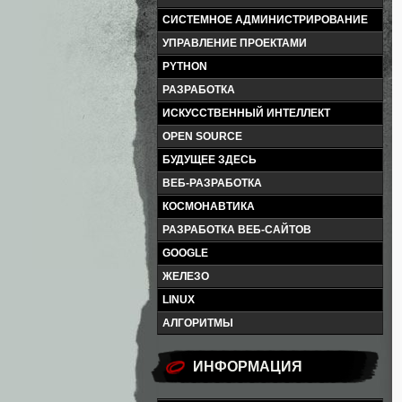
СИСТЕМНОЕ АДМИНИСТРИРОВАНИЕ
УПРАВЛЕНИЕ ПРОЕКТАМИ
PYTHON
РАЗРАБОТКА
ИСКУССТВЕННЫЙ ИНТЕЛЛЕКТ
OPEN SOURCE
БУДУЩЕЕ ЗДЕСЬ
ВЕБ-РАЗРАБОТКА
КОСМОНАВТИКА
РАЗРАБОТКА ВЕБ-САЙТОВ
GOOGLE
ЖЕЛЕЗО
LINUX
АЛГОРИТМЫ
ИНФОРМАЦИЯ