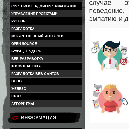
случае – э
СИСТЕМНОЕ АДМИНИСТРИРОВАНИЕ
поведение
УПРАВЛЕНИЕ ПРОЕКТАМИ
эмпатию и 
PYTHON
РАЗРАБОТКА
ИСКУССТВЕННЫЙ ИНТЕЛЛЕКТ
OPEN SOURCE
БУДУЩЕЕ ЗДЕСЬ
ВЕБ-РАЗРАБОТКА
КОСМОНАВТИКА
РАЗРАБОТКА ВЕБ-САЙТОВ
GOOGLE
ЖЕЛЕЗО
LINUX
АЛГОРИТМЫ
ИНФОРМАЦИЯ