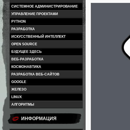
СИСТЕМНОЕ АДМИНИСТРИРОВАНИЕ
УПРАВЛЕНИЕ ПРОЕКТАМИ
PYTHON
РАЗРАБОТКА
ИСКУССТВЕННЫЙ ИНТЕЛЛЕКТ
OPEN SOURCE
БУДУЩЕЕ ЗДЕСЬ
ВЕБ-РАЗРАБОТКА
КОСМОНАВТИКА
РАЗРАБОТКА ВЕБ-САЙТОВ
GOOGLE
ЖЕЛЕЗО
LINUX
АЛГОРИТМЫ
ИНФОРМАЦИЯ