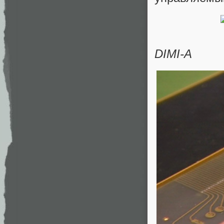
DIMI-A