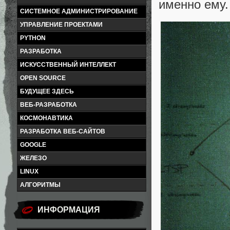
именно ему.
СИСТЕМНОЕ АДМИНИСТРИРОВАНИЕ
УПРАВЛЕНИЕ ПРОЕКТАМИ
PYTHON
РАЗРАБОТКА
ИСКУССТВЕННЫЙ ИНТЕЛЛЕКТ
OPEN SOURCE
БУДУЩЕЕ ЗДЕСЬ
ВЕБ-РАЗРАБОТКА
КОСМОНАВТИКА
РАЗРАБОТКА ВЕБ-САЙТОВ
GOOGLE
ЖЕЛЕЗО
LINUX
АЛГОРИТМЫ
ИНФОРМАЦИЯ