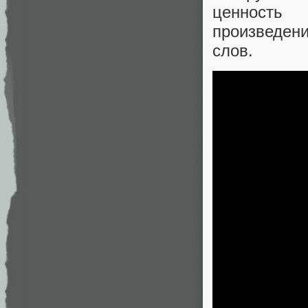
ценность
произведен
слов.