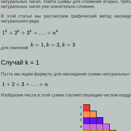
натуральных чисел. Найти суммы для сложения вторых, треть
натуральных чисел уже значительно сложнее.
В этой статье мы рассмотрим графический метод нахожд
натурального ряда
для значений
.
Случай k = 1
Пусть мы ищем формулу для нахождения суммы натуральных 
Изобразим числа в этой сумме соответствующим числом квадр