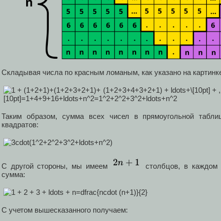
Складывая числа по красным ломаным, как указано на картинк
Таким образом, сумма всех чисел в прямоугольной табли
квадратов:
С другой стороны, мы имеем
столбцов, в каждом и
сумма:
С учетом вышесказанного получаем: