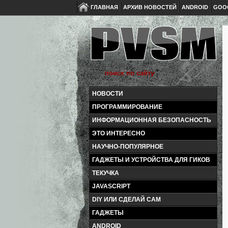
ГЛАВНАЯ
АРХИВ НОВОСТЕЙ
ANDROID
GOO
НОВОСТИ
ПРОГРАММИРОВАНИЕ
ИНФОРМАЦИОННАЯ БЕЗОПАСНОСТЬ
ЭТО ИНТЕРЕСНО
НАУЧНО-ПОПУЛЯРНОЕ
ГАДЖЕТЫ И УСТРОЙСТВА ДЛЯ ГИКОВ
ТЕКУЧКА
JAVASCRIPT
DIY ИЛИ СДЕЛАЙ САМ
ГАДЖЕТЫ
ANDROID