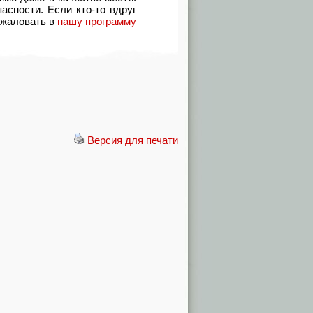
асности. Если кто-то вдруг
ожаловать в
нашу программу
Версия для печати