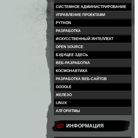
СИСТЕМНОЕ АДМИНИСТРИРОВАНИЕ
УПРАВЛЕНИЕ ПРОЕКТАМИ
PYTHON
РАЗРАБОТКА
ИСКУССТВЕННЫЙ ИНТЕЛЛЕКТ
OPEN SOURCE
БУДУЩЕЕ ЗДЕСЬ
ВЕБ-РАЗРАБОТКА
КОСМОНАВТИКА
РАЗРАБОТКА ВЕБ-САЙТОВ
GOOGLE
ЖЕЛЕЗО
LINUX
АЛГОРИТМЫ
ИНФОРМАЦИЯ