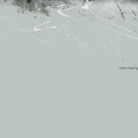
https://ajax.