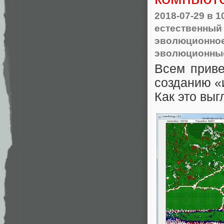
2018-07-29
в 1
естественный
эволюционно
эволюционны
Всем приве
созданию «
Как это выг