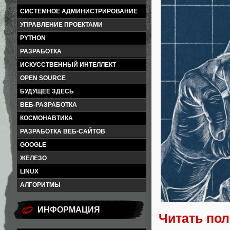
СИСТЕМНОЕ АДМИНИСТРИРОВАНИЕ
УПРАВЛЕНИЕ ПРОЕКТАМИ
PYTHON
РАЗРАБОТКА
ИСКУССТВЕННЫЙ ИНТЕЛЛЕКТ
OPEN SOURCE
БУДУЩЕЕ ЗДЕСЬ
ВЕБ-РАЗРАБОТКА
КОСМОНАВТИКА
РАЗРАБОТКА ВЕБ-САЙТОВ
GOOGLE
ЖЕЛЕЗО
LINUX
АЛГОРИТМЫ
ИНФОРМАЦИЯ
Читать по