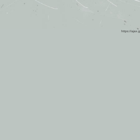
https://ajax.